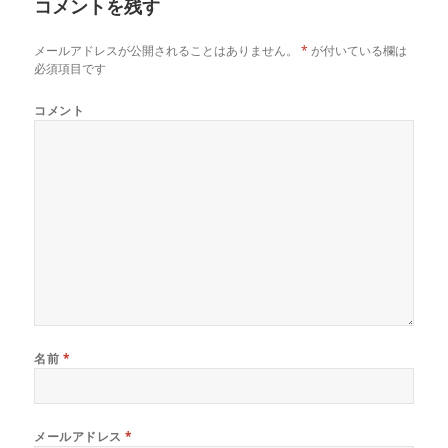
コメントを残す
ー
メールアドレスが公開されることはありません。
*
が付いている欄は
必須項目です
コメント
名前
*
メールアドレス
*